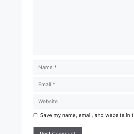
Name
Email
Website
Save my name, email, and website in t