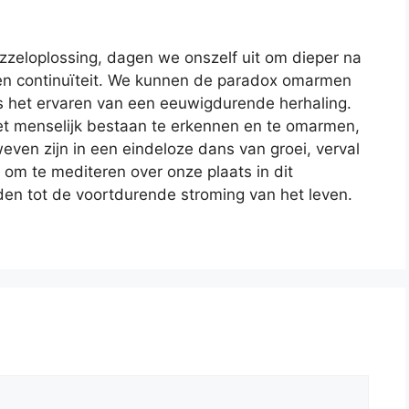
zzeloplossing, dagen we onszelf uit om dieper na
en continuïteit. We kunnen de paradox omarmen
s het ervaren van een eeuwigdurende herhaling.
et menselijk bestaan te erkennen en te omarmen,
even zijn in een eindeloze dans van groei, verval
 om te mediteren over onze plaats in dit
n tot de voortdurende stroming van het leven.