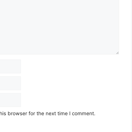
his browser for the next time I comment.