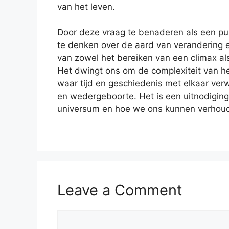
van het leven.
Door deze vraag te benaderen als een pu
te denken over de aard van verandering 
van zowel het bereiken van een climax al
Het dwingt ons om de complexiteit van h
waar tijd en geschiedenis met elkaar verw
en wedergeboorte. Het is een uitnodiging
universum en hoe we ons kunnen verhoude
Leave a Comment
Comment