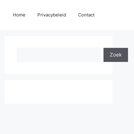
Home
Privacybeleid
Contact
Search
Zoek