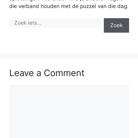
die verband houden met de puzzel van die dag.
Zoek
Leave a Comment
Comment