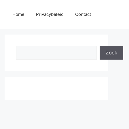
Home
Privacybeleid
Contact
Search
Zoek