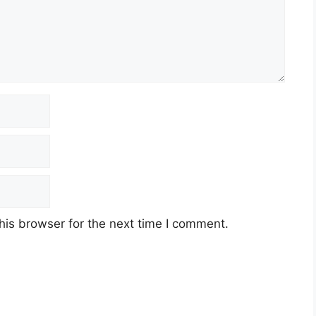
his browser for the next time I comment.