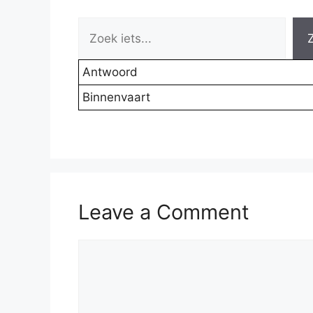
Antwoord
Binnenvaart
Leave a Comment
Comment