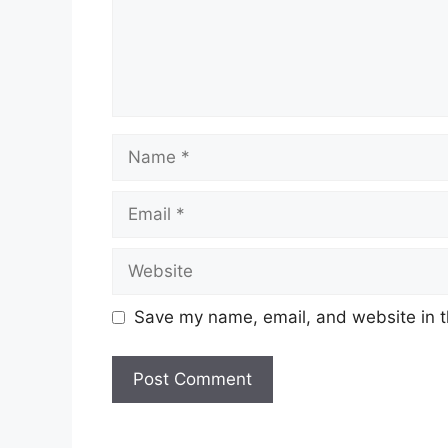
Name
Email
Website
Save my name, email, and website in t