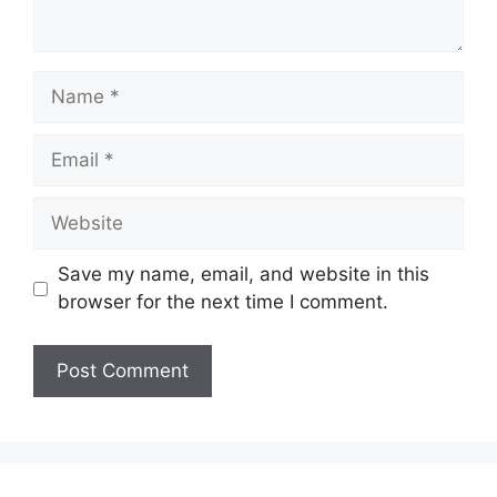
Name
Email
Website
Save my name, email, and website in this
browser for the next time I comment.