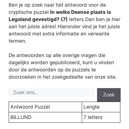
Ben je op zoek naar het antwoord voor de
cryptische puzzel
In welke Deense plaats is
Legoland gevestigd? (7)
letters Dan ben je hier
aan het juiste adres! Hieronder vind je het juiste
antwoord met extra informatie en verwante
termen.
De antwoorden op alle overige vragen die
dagelijks worden gepubliceerd, kunt u vinden
door de antwoorden op de puzzels te
doorzoeken in het zoekgedeelte van onze site.
Zoek
Antwoord Puzzel
Lengte
BILLUND
7 letters