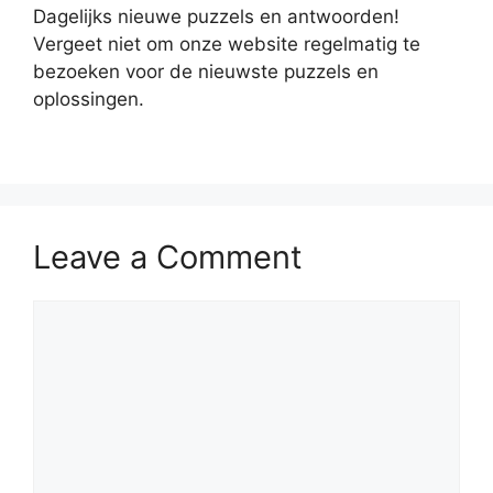
Dagelijks nieuwe puzzels en antwoorden!
Vergeet niet om onze website regelmatig te
bezoeken voor de nieuwste puzzels en
oplossingen.
Leave a Comment
Comment