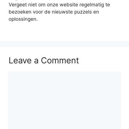
Vergeet niet om onze website regelmatig te
bezoeken voor de nieuwste puzzels en
oplossingen.
Leave a Comment
Comment