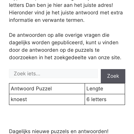
letters Dan ben je hier aan het juiste adres!
Hieronder vind je het juiste antwoord met extra
informatie en verwante termen.
De antwoorden op alle overige vragen die
dagelijks worden gepubliceerd, kunt u vinden
door de antwoorden op de puzzels te
doorzoeken in het zoekgedeelte van onze site.
Zoek
Antwoord Puzzel
Lengte
knoest
6 letters
Dagelijks nieuwe puzzels en antwoorden!