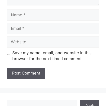
Name
Email
Website
Save my name, email, and website in this
browser for the next time I comment.
Search
Zoek