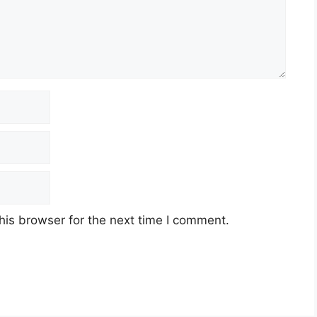
his browser for the next time I comment.