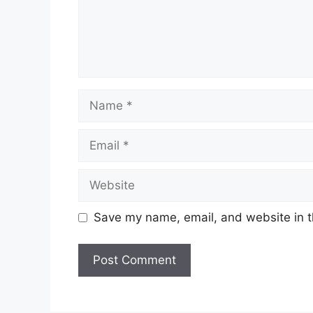
Name
Email
Website
Save my name, email, and website in t