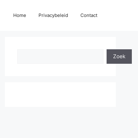
Home
Privacybeleid
Contact
Search
Zoek