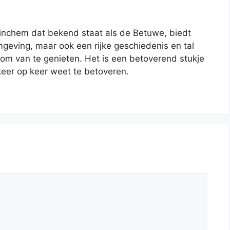
inchem dat bekend staat als de Betuwe, biedt
omgeving, maar ook een rijke geschiedenis en tal
om van te genieten. Het is een betoverend stukje
keer op keer weet te betoveren.