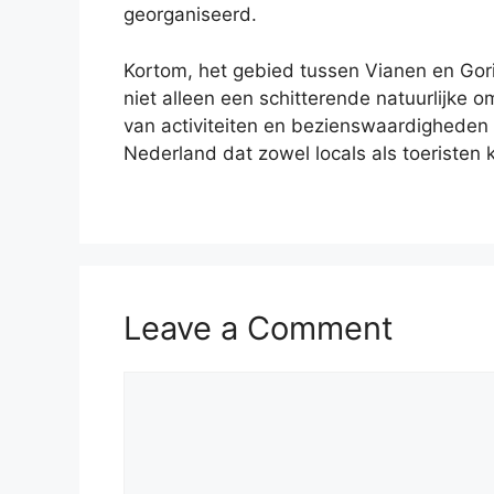
georganiseerd.
Kortom, het gebied tussen Vianen en Gor
niet alleen een schitterende natuurlijke 
van activiteiten en bezienswaardigheden 
Nederland dat zowel locals als toeristen 
Leave a Comment
Comment