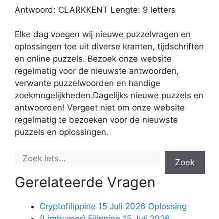
Antwoord: CLARKKENT Lengte: 9 letters
Elke dag voegen wij nieuwe puzzelvragen en
oplossingen toe uit diverse kranten, tijdschriften
en online puzzels. Bezoek onze website
regelmatig voor de nieuwste antwoorden,
verwante puzzelwoorden en handige
zoekmogelijkheden.Dagelijks nieuwe puzzels en
antwoorden! Vergeet niet om onze website
regelmatig te bezoeken voor de nieuwste
puzzels en oplossingen.
Zoek
Gerelateerde Vragen
Cryptofilippine 15 Juli 2026 Oplossing
(Limburger) Filippine 15 Juli 2026