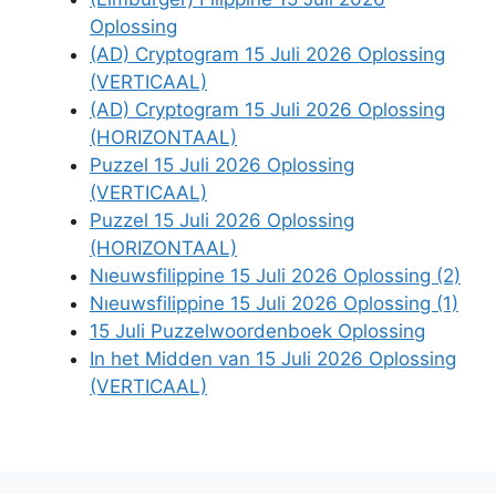
Oplossing
(AD) Cryptogram 15 Juli 2026 Oplossing
(VERTICAAL)
(AD) Cryptogram 15 Juli 2026 Oplossing
(HORIZONTAAL)
Puzzel 15 Juli 2026 Oplossing
(VERTICAAL)
Puzzel 15 Juli 2026 Oplossing
(HORIZONTAAL)
Nıeuwsfilippine 15 Juli 2026 Oplossing (2)
Nıeuwsfilippine 15 Juli 2026 Oplossing (1)
15 Juli Puzzelwoordenboek Oplossing
In het Midden van 15 Juli 2026 Oplossing
(VERTICAAL)