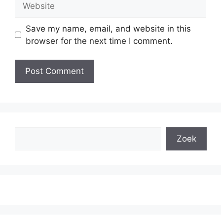
Save my name, email, and website in this
browser for the next time I comment.
Search
Zoek