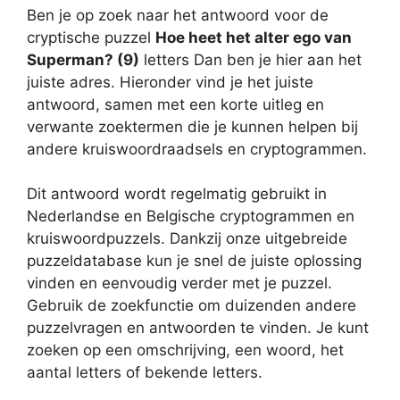
Ben je op zoek naar het antwoord voor de
cryptische puzzel
Hoe heet het alter ego van
Superman? (9)
letters Dan ben je hier aan het
juiste adres. Hieronder vind je het juiste
antwoord, samen met een korte uitleg en
verwante zoektermen die je kunnen helpen bij
andere kruiswoordraadsels en cryptogrammen.
Dit antwoord wordt regelmatig gebruikt in
Nederlandse en Belgische cryptogrammen en
kruiswoordpuzzels. Dankzij onze uitgebreide
puzzeldatabase kun je snel de juiste oplossing
vinden en eenvoudig verder met je puzzel.
Gebruik de zoekfunctie om duizenden andere
puzzelvragen en antwoorden te vinden. Je kunt
zoeken op een omschrijving, een woord, het
aantal letters of bekende letters.