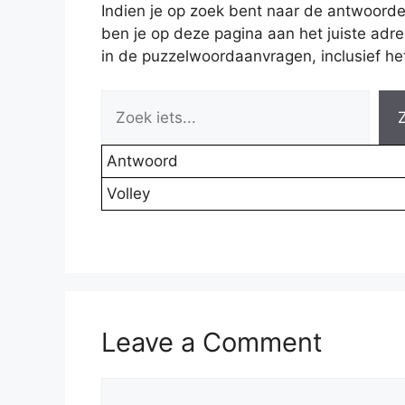
Indien je op zoek bent naar de antwoord
ben je op deze pagina aan het juiste adr
in de puzzelwoordaanvragen, inclusief het 
Antwoord
Volley
Leave a Comment
Comment