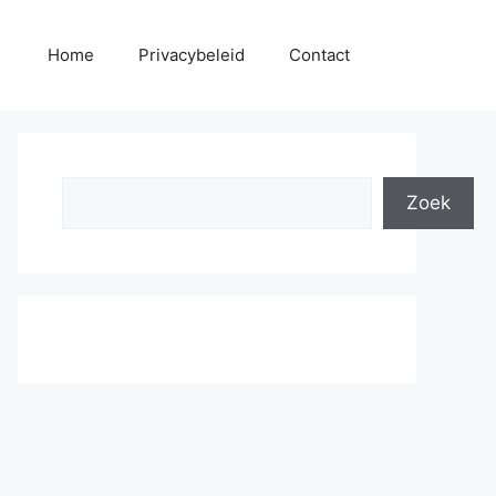
Home
Privacybeleid
Contact
Search
Zoek