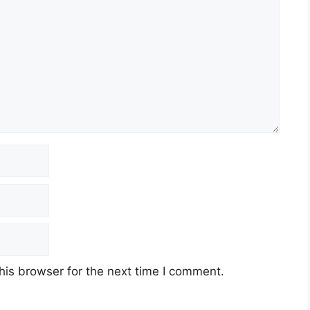
his browser for the next time I comment.