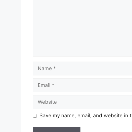
Name
Email
Website
Save my name, email, and website in t