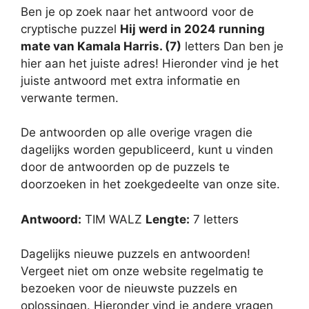
Ben je op zoek naar het antwoord voor de
cryptische puzzel
Hij werd in 2024 running
mate van Kamala Harris. (7)
letters Dan ben je
hier aan het juiste adres! Hieronder vind je het
juiste antwoord met extra informatie en
verwante termen.
De antwoorden op alle overige vragen die
dagelijks worden gepubliceerd, kunt u vinden
door de antwoorden op de puzzels te
doorzoeken in het zoekgedeelte van onze site.
Antwoord:
TIM WALZ
Lengte:
7 letters
Dagelijks nieuwe puzzels en antwoorden!
Vergeet niet om onze website regelmatig te
bezoeken voor de nieuwste puzzels en
oplossingen. Hieronder vind je andere vragen