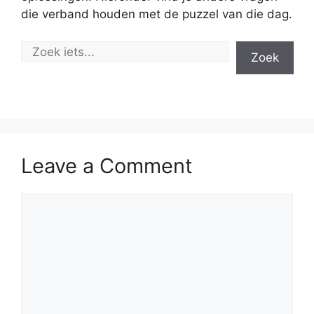
die verband houden met de puzzel van die dag.
Zoek
Leave a Comment
Comment