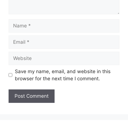
Name
Email
Website
Save my name, email, and website in this
browser for the next time I comment.