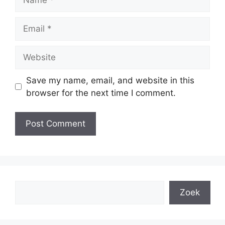
Email
Website
Save my name, email, and website in this
browser for the next time I comment.
Search
Zoek