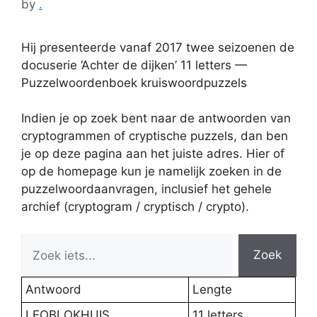
by
.
Hij presenteerde vanaf 2017 twee seizoenen de
docuserie ‘Achter de dijken’ 11 letters —
Puzzelwoordenboek kruiswoordpuzzels
Indien je op zoek bent naar de antwoorden van
cryptogrammen of cryptische puzzels, dan ben
je op deze pagina aan het juiste adres. Hier of
op de homepage kun je namelijk zoeken in de
puzzelwoordaanvragen, inclusief het gehele
archief (cryptogram / cryptisch / crypto).
Zoek
Antwoord
Lengte
LEOBLOKHUIS
11 letters