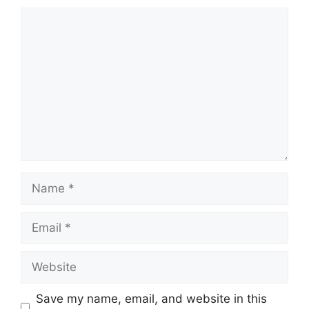
Comment
Name
Email
Website
Save my name, email, and website in this