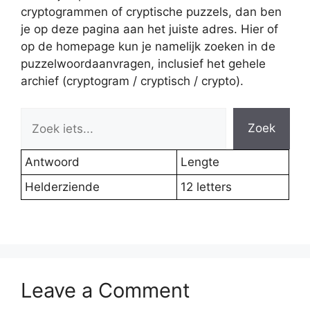
cryptogrammen of cryptische puzzels, dan ben
je op deze pagina aan het juiste adres. Hier of
op de homepage kun je namelijk zoeken in de
puzzelwoordaanvragen, inclusief het gehele
archief (cryptogram / cryptisch / crypto).
Zoek
Antwoord
Lengte
Helderziende
12 letters
Leave a Comment