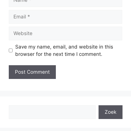
Email
Website
Save my name, email, and website in this
browser for the next time I comment.
Search
Zoek