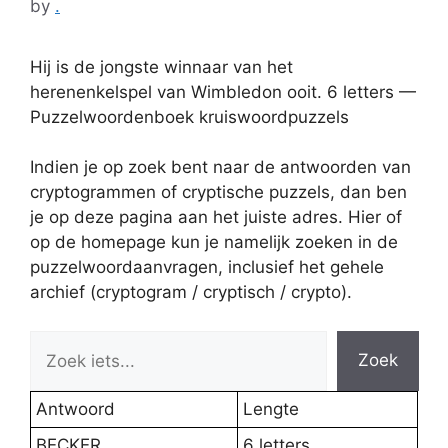
by
.
Hij is de jongste winnaar van het
herenenkelspel van Wimbledon ooit. 6 letters —
Puzzelwoordenboek kruiswoordpuzzels
Indien je op zoek bent naar de antwoorden van
cryptogrammen of cryptische puzzels, dan ben
je op deze pagina aan het juiste adres. Hier of
op de homepage kun je namelijk zoeken in de
puzzelwoordaanvragen, inclusief het gehele
archief (cryptogram / cryptisch / crypto).
Zoek
Antwoord
Lengte
BECKER
6 letters