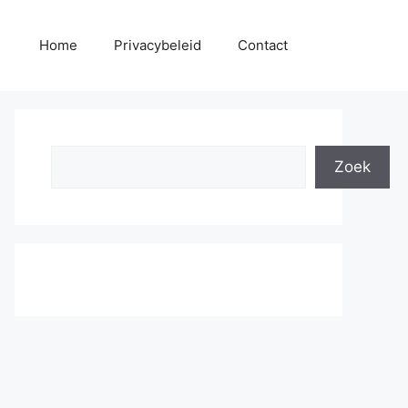
Home
Privacybeleid
Contact
Search
Zoek