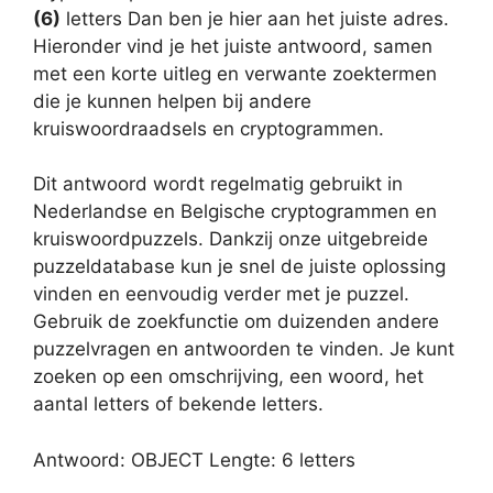
(6)
letters Dan ben je hier aan het juiste adres.
Hieronder vind je het juiste antwoord, samen
met een korte uitleg en verwante zoektermen
die je kunnen helpen bij andere
kruiswoordraadsels en cryptogrammen.
Dit antwoord wordt regelmatig gebruikt in
Nederlandse en Belgische cryptogrammen en
kruiswoordpuzzels. Dankzij onze uitgebreide
puzzeldatabase kun je snel de juiste oplossing
vinden en eenvoudig verder met je puzzel.
Gebruik de zoekfunctie om duizenden andere
puzzelvragen en antwoorden te vinden. Je kunt
zoeken op een omschrijving, een woord, het
aantal letters of bekende letters.
Antwoord: OBJECT Lengte: 6 letters