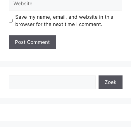
Save my name, email, and website in this
browser for the next time I comment.
Search
Zoek