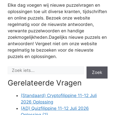
Elke dag voegen wij nieuwe puzzelvragen en
oplossingen toe uit diverse kranten, tijdschriften
en online puzzels. Bezoek onze website
regelmatig voor de nieuwste antwoorden,
verwante puzzelwoorden en handige
zoekmogelijkheden.Dagelijks nieuwe puzzels en
antwoorden! Vergeet niet om onze website
regelmatig te bezoeken voor de nieuwste
puzzels en oplossingen.
Zoek
Gerelateerde Vragen
(Standaard) Cryptofilippine 11-12 Juli
2026 Oplossing
(AD) Quizfilippine 11-12 Juli 2026
Oplossing (2)