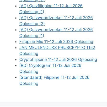
(AD) Quizfilippine 11-12 Juli 2026
Oplossing (1)
(AD) Quizwoordzoeker 11-12 Juli 2026
Oplossing (2)
(AD) Quizwoordzoeker 11-12 Juli 2026
Oplossing (1)
Filippine Mix 11-12 Juli 2026 Oplossing
JAN MEULENDIJKS PRIJSCRYPTO 1152
Oplossing
Cryptofilippine 11-12 Juli 2026 Oplossing
(RD) Cryptogram 11-12 Juli 2026
Oplossing
(Standaard) Filippine 11-12 Juli 2026
Oplossing