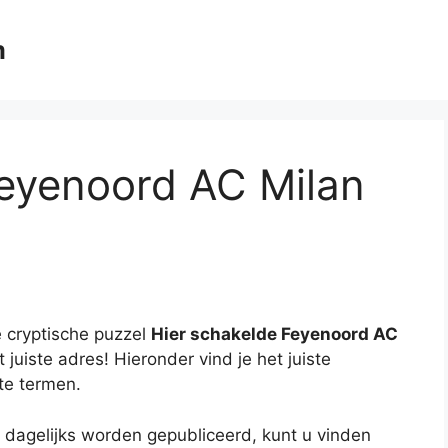
m
Feyenoord AC Milan
 cryptische puzzel
Hier schakelde Feyenoord AC
 juiste adres! Hieronder vind je het juiste
te termen.
 dagelijks worden gepubliceerd, kunt u vinden