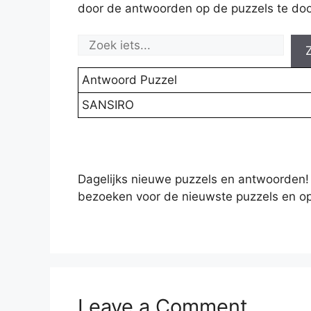
door de antwoorden op de puzzels te doo
Antwoord Puzzel
SANSIRO
Dagelijks nieuwe puzzels en antwoorden!
bezoeken voor de nieuwste puzzels en op
Leave a Comment