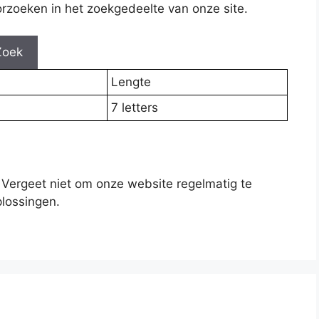
rzoeken in het zoekgedeelte van onze site.
Zoek
Lengte
7 letters
 Vergeet niet om onze website regelmatig te
lossingen.