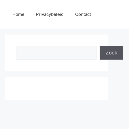
Home
Privacybeleid
Contact
Search
Zoek