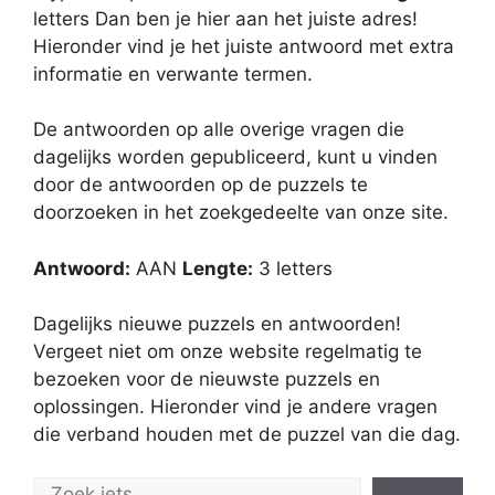
letters Dan ben je hier aan het juiste adres!
Hieronder vind je het juiste antwoord met extra
informatie en verwante termen.
De antwoorden op alle overige vragen die
dagelijks worden gepubliceerd, kunt u vinden
door de antwoorden op de puzzels te
doorzoeken in het zoekgedeelte van onze site.
Antwoord:
AAN
Lengte:
3 letters
Dagelijks nieuwe puzzels en antwoorden!
Vergeet niet om onze website regelmatig te
bezoeken voor de nieuwste puzzels en
oplossingen. Hieronder vind je andere vragen
die verband houden met de puzzel van die dag.