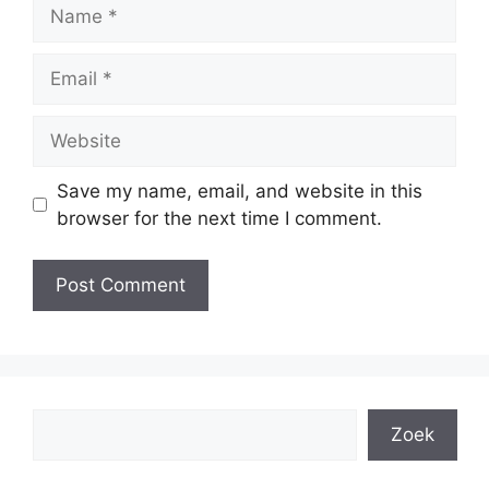
Name
Email
Website
Save my name, email, and website in this
browser for the next time I comment.
Search
Zoek