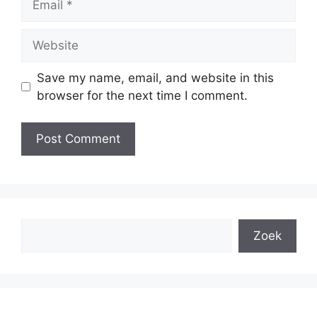
Website
Save my name, email, and website in this
browser for the next time I comment.
Search
Zoek