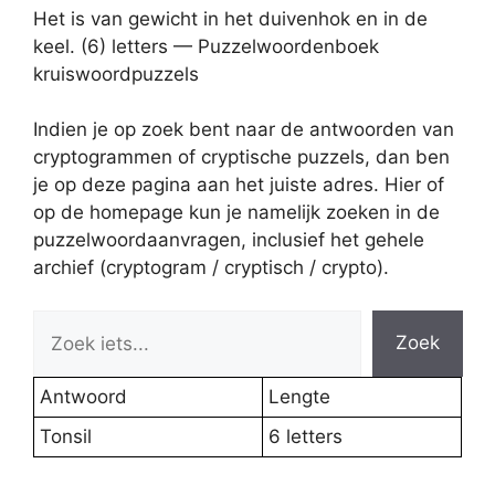
Het is van gewicht in het duivenhok en in de
keel. (6) letters — Puzzelwoordenboek
kruiswoordpuzzels
Indien je op zoek bent naar de antwoorden van
cryptogrammen of cryptische puzzels, dan ben
je op deze pagina aan het juiste adres. Hier of
op de homepage kun je namelijk zoeken in de
puzzelwoordaanvragen, inclusief het gehele
archief (cryptogram / cryptisch / crypto).
Zoek
Antwoord
Lengte
Tonsil
6 letters