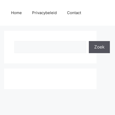
Home
Privacybeleid
Contact
Search
Zoek