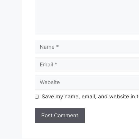
Name
Email
Website
Save my name, email, and website in t