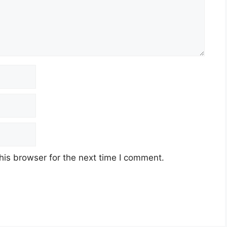
his browser for the next time I comment.