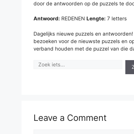
door de antwoorden op de puzzels te doo
Antwoord:
REDENEN
Lengte:
7 letters
Dagelijks nieuwe puzzels en antwoorden!
bezoeken voor de nieuwste puzzels en op
verband houden met de puzzel van die d
Leave a Comment
Comment