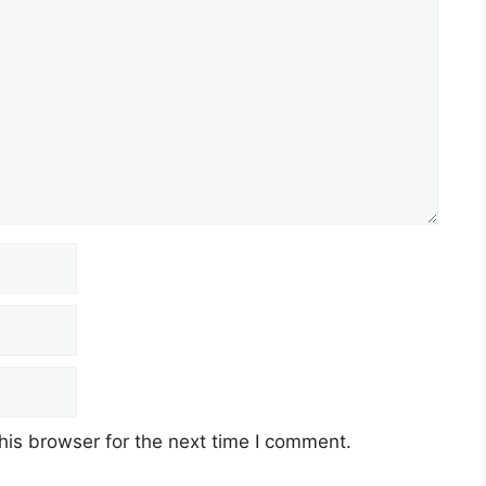
his browser for the next time I comment.