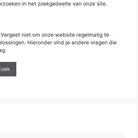
rzoeken in het zoekgedeelte van onze site.
 Vergeet niet om onze website regelmatig te
lossingen. Hieronder vind je andere vragen die
ag.
Zoek