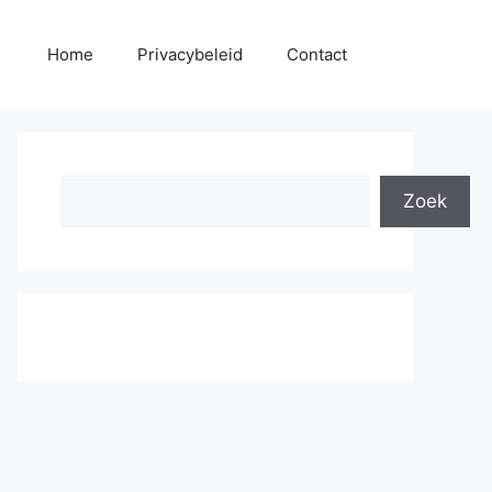
Home
Privacybeleid
Contact
Search
Zoek