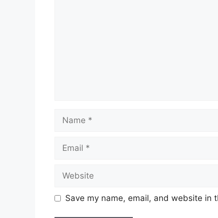
Name
Email
Website
Save my name, email, and website in t