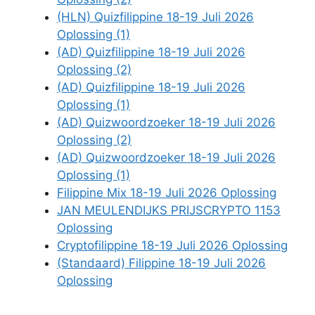
(HLN) Quizfilippine 18-19 Juli 2026
Oplossing (1)
(AD) Quizfilippine 18-19 Juli 2026
Oplossing (2)
(AD) Quizfilippine 18-19 Juli 2026
Oplossing (1)
(AD) Quizwoordzoeker 18-19 Juli 2026
Oplossing (2)
(AD) Quizwoordzoeker 18-19 Juli 2026
Oplossing (1)
Filippine Mix 18-19 Juli 2026 Oplossing
JAN MEULENDIJKS PRIJSCRYPTO 1153
Oplossing
Cryptofilippine 18-19 Juli 2026 Oplossing
(Standaard) Filippine 18-19 Juli 2026
Oplossing