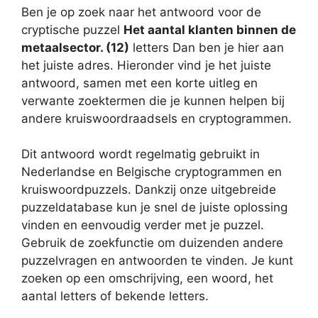
Ben je op zoek naar het antwoord voor de
cryptische puzzel
Het aantal klanten binnen de
metaalsector. (12)
letters Dan ben je hier aan
het juiste adres. Hieronder vind je het juiste
antwoord, samen met een korte uitleg en
verwante zoektermen die je kunnen helpen bij
andere kruiswoordraadsels en cryptogrammen.
Dit antwoord wordt regelmatig gebruikt in
Nederlandse en Belgische cryptogrammen en
kruiswoordpuzzels. Dankzij onze uitgebreide
puzzeldatabase kun je snel de juiste oplossing
vinden en eenvoudig verder met je puzzel.
Gebruik de zoekfunctie om duizenden andere
puzzelvragen en antwoorden te vinden. Je kunt
zoeken op een omschrijving, een woord, het
aantal letters of bekende letters.