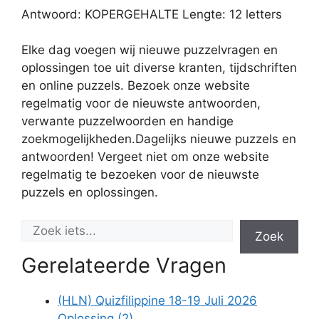
Antwoord: KOPERGEHALTE Lengte: 12 letters
Elke dag voegen wij nieuwe puzzelvragen en
oplossingen toe uit diverse kranten, tijdschriften
en online puzzels. Bezoek onze website
regelmatig voor de nieuwste antwoorden,
verwante puzzelwoorden en handige
zoekmogelijkheden.Dagelijks nieuwe puzzels en
antwoorden! Vergeet niet om onze website
regelmatig te bezoeken voor de nieuwste
puzzels en oplossingen.
Zoek
Gerelateerde Vragen
(HLN) Quizfilippine 18-19 Juli 2026
Oplossing (2)