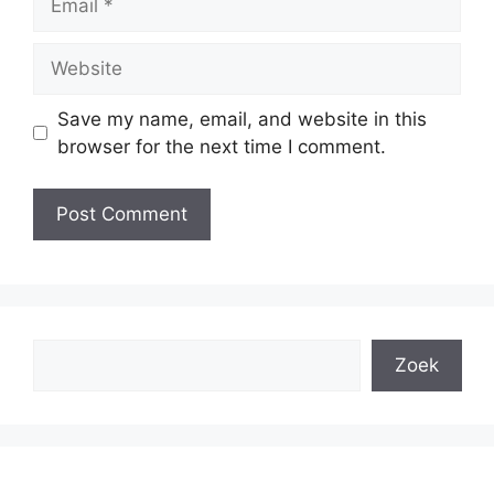
Website
Save my name, email, and website in this
browser for the next time I comment.
Search
Zoek