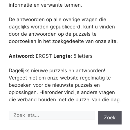
informatie en verwante termen.
De antwoorden op alle overige vragen die
dagelijks worden gepubliceerd, kunt u vinden
door de antwoorden op de puzzels te
doorzoeken in het zoekgedeelte van onze site.
Antwoord:
ERGST
Lengte:
5 letters
Dagelijks nieuwe puzzels en antwoorden!
Vergeet niet om onze website regelmatig te
bezoeken voor de nieuwste puzzels en
oplossingen. Hieronder vind je andere vragen
die verband houden met de puzzel van die dag.
Zoek