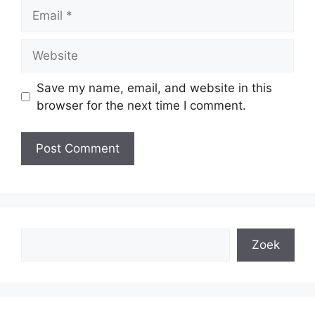
Email
Website
Save my name, email, and website in this
browser for the next time I comment.
Search
Zoek