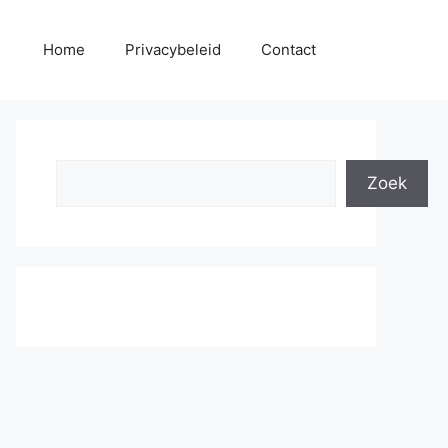
Home
Privacybeleid
Contact
Search
Zoek