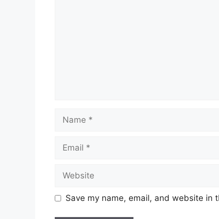
Name
Email
Website
Save my name, email, and website in t