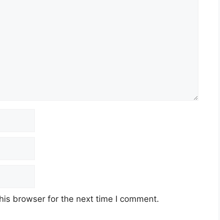
his browser for the next time I comment.