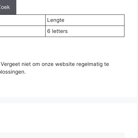
Zoek
Lengte
6 letters
 Vergeet niet om onze website regelmatig te
lossingen.