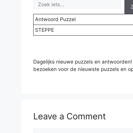
Antwoord Puzzel
STEPPE
Dagelijks nieuwe puzzels en antwoorden!
bezoeken voor de nieuwste puzzels en op
Leave a Comment
Comment