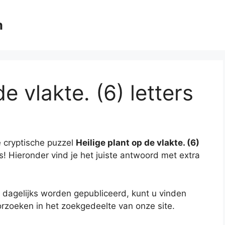
m
e vlakte. (6) letters
 cryptische puzzel
Heilige plant op de vlakte. (6)
es! Hieronder vind je het juiste antwoord met extra
 dagelijks worden gepubliceerd, kunt u vinden
rzoeken in het zoekgedeelte van onze site.