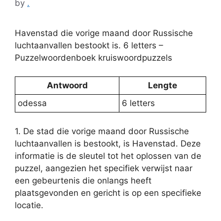
by
.
Havenstad die vorige maand door Russische
luchtaanvallen bestookt is. 6 letters –
Puzzelwoordenboek kruiswoordpuzzels
Antwoord
Lengte
odessa
6 letters
1. De stad die vorige maand door Russische
luchtaanvallen is bestookt, is Havenstad. Deze
informatie is de sleutel tot het oplossen van de
puzzel, aangezien het specifiek verwijst naar
een gebeurtenis die onlangs heeft
plaatsgevonden en gericht is op een specifieke
locatie.