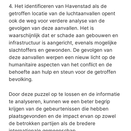
4. Het identificeren van Havenstad als de
getroffen locatie van de luchtaanvallen opent
ook de weg voor verdere analyse van de
gevolgen van deze aanvallen. Het is
waarschijnlijk dat er schade aan gebouwen en
infrastructuur is aangericht, evenals mogelijke
slachtoffers en gewonden. De gevolgen van
deze aanvallen werpen een nieuw licht op de
humanitaire aspecten van het conflict en de
behoefte aan hulp en steun voor de getroffen
bevolking.
Door deze puzzel op te lossen en de informatie
te analyseren, kunnen we een beter begrip
krijgen van de gebeurtenissen die hebben
plaatsgevonden en de impact ervan op zowel
de betrokken partijen als de bredere
internationale gemeenschap.