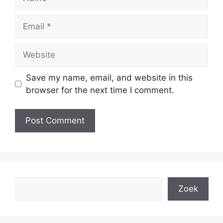
Email
Website
Save my name, email, and website in this
browser for the next time I comment.
Search
Zoek