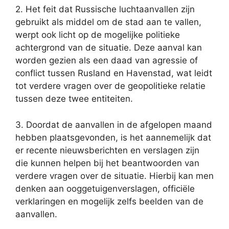
2. Het feit dat Russische luchtaanvallen zijn
gebruikt als middel om de stad aan te vallen,
werpt ook licht op de mogelijke politieke
achtergrond van de situatie. Deze aanval kan
worden gezien als een daad van agressie of
conflict tussen Rusland en Havenstad, wat leidt
tot verdere vragen over de geopolitieke relatie
tussen deze twee entiteiten.
3. Doordat de aanvallen in de afgelopen maand
hebben plaatsgevonden, is het aannemelijk dat
er recente nieuwsberichten en verslagen zijn
die kunnen helpen bij het beantwoorden van
verdere vragen over de situatie. Hierbij kan men
denken aan ooggetuigenverslagen, officiële
verklaringen en mogelijk zelfs beelden van de
aanvallen.