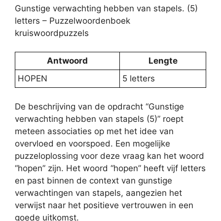
Gunstige verwachting hebben van stapels. (5)
letters – Puzzelwoordenboek
kruiswoordpuzzels
Antwoord
Lengte
HOPEN
5 letters
De beschrijving van de opdracht “Gunstige
verwachting hebben van stapels (5)” roept
meteen associaties op met het idee van
overvloed en voorspoed. Een mogelijke
puzzeloplossing voor deze vraag kan het woord
“hopen” zijn. Het woord “hopen” heeft vijf letters
en past binnen de context van gunstige
verwachtingen van stapels, aangezien het
verwijst naar het positieve vertrouwen in een
goede uitkomst.