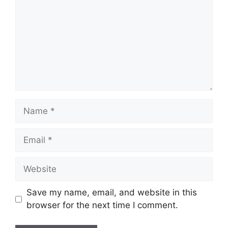
Name
Email
Website
Save my name, email, and website in this
browser for the next time I comment.