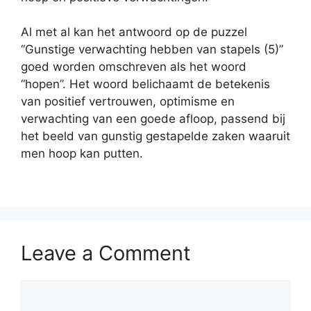
Al met al kan het antwoord op de puzzel
“Gunstige verwachting hebben van stapels (5)”
goed worden omschreven als het woord
“hopen”. Het woord belichaamt de betekenis
van positief vertrouwen, optimisme en
verwachting van een goede afloop, passend bij
het beeld van gunstig gestapelde zaken waaruit
men hoop kan putten.
Leave a Comment
Comment