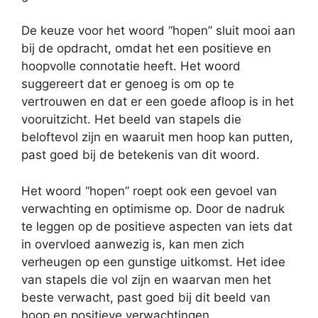
De keuze voor het woord “hopen” sluit mooi aan
bij de opdracht, omdat het een positieve en
hoopvolle connotatie heeft. Het woord
suggereert dat er genoeg is om op te
vertrouwen en dat er een goede afloop is in het
vooruitzicht. Het beeld van stapels die
beloftevol zijn en waaruit men hoop kan putten,
past goed bij de betekenis van dit woord.
Het woord “hopen” roept ook een gevoel van
verwachting en optimisme op. Door de nadruk
te leggen op de positieve aspecten van iets dat
in overvloed aanwezig is, kan men zich
verheugen op een gunstige uitkomst. Het idee
van stapels die vol zijn en waarvan men het
beste verwacht, past goed bij dit beeld van
hoop en positieve verwachtingen.