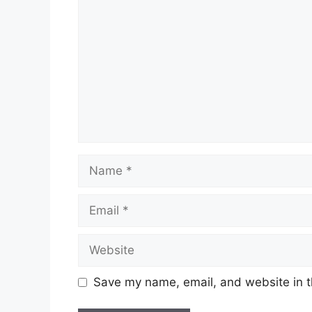
Name
Email
Website
Save my name, email, and website in t