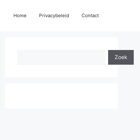
Home
Privacybeleid
Contact
Search
Zoek