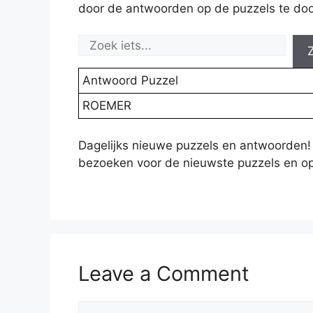
door de antwoorden op de puzzels te doo
Antwoord Puzzel
ROEMER
Dagelijks nieuwe puzzels en antwoorden!
bezoeken voor de nieuwste puzzels en op
Leave a Comment
Comment