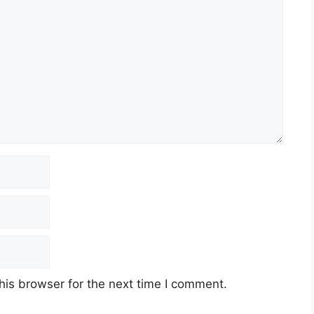
his browser for the next time I comment.