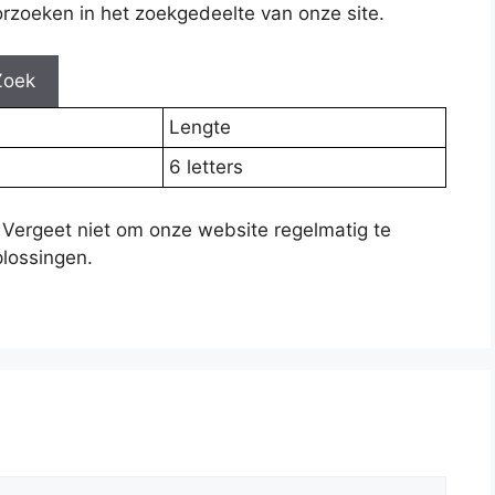
rzoeken in het zoekgedeelte van onze site.
Zoek
Lengte
6 letters
 Vergeet niet om onze website regelmatig te
lossingen.