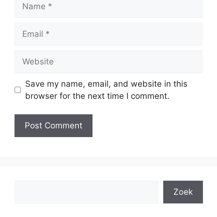
Name
Email
Website
Save my name, email, and website in this
browser for the next time I comment.
Search
Zoek