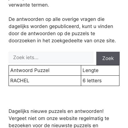
verwante termen.
De antwoorden op alle overige vragen die
dagelijks worden gepubliceerd, kunt u vinden
door de antwoorden op de puzzels te
doorzoeken in het zoekgedeelte van onze site.
Zoek
Antwoord Puzzel
Lengte
RACHEL
6 letters
Dagelijks nieuwe puzzels en antwoorden!
Vergeet niet om onze website regelmatig te
bezoeken voor de nieuwste puzzels en