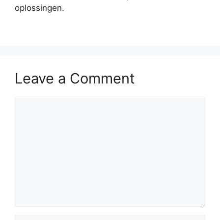
oplossingen.
Leave a Comment
Comment