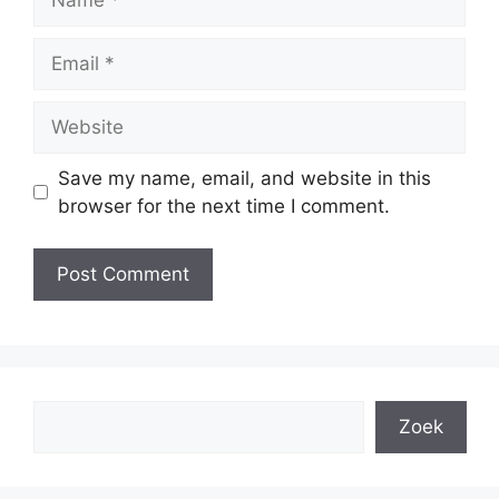
Email
Website
Save my name, email, and website in this
browser for the next time I comment.
Search
Zoek