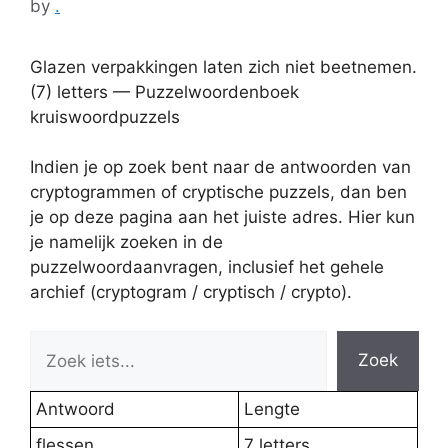
by
.
Glazen verpakkingen laten zich niet beetnemen.
(7) letters — Puzzelwoordenboek
kruiswoordpuzzels
Indien je op zoek bent naar de antwoorden van
cryptogrammen of cryptische puzzels, dan ben
je op deze pagina aan het juiste adres. Hier kun
je namelijk zoeken in de
puzzelwoordaanvragen, inclusief het gehele
archief (cryptogram / cryptisch / crypto).
Zoek
Antwoord
Lengte
flessen
7 letters