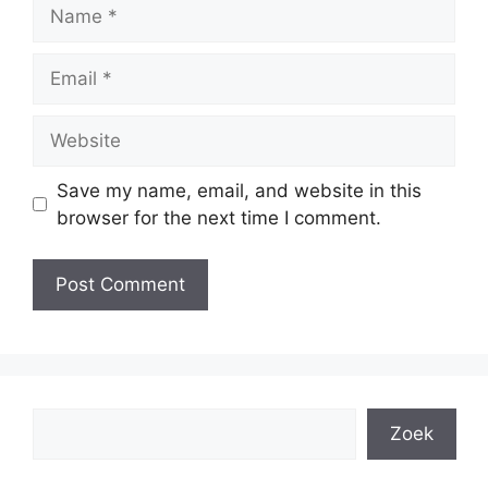
Name
Email
Website
Save my name, email, and website in this
browser for the next time I comment.
Search
Zoek