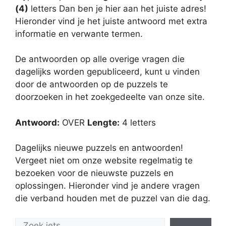
(4)
letters Dan ben je hier aan het juiste adres!
Hieronder vind je het juiste antwoord met extra
informatie en verwante termen.
De antwoorden op alle overige vragen die
dagelijks worden gepubliceerd, kunt u vinden
door de antwoorden op de puzzels te
doorzoeken in het zoekgedeelte van onze site.
Antwoord:
OVER
Lengte:
4 letters
Dagelijks nieuwe puzzels en antwoorden!
Vergeet niet om onze website regelmatig te
bezoeken voor de nieuwste puzzels en
oplossingen. Hieronder vind je andere vragen
die verband houden met de puzzel van die dag.