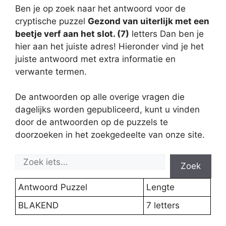
Ben je op zoek naar het antwoord voor de
cryptische puzzel
Gezond van uiterlijk met een
beetje verf aan het slot. (7)
letters Dan ben je
hier aan het juiste adres! Hieronder vind je het
juiste antwoord met extra informatie en
verwante termen.
De antwoorden op alle overige vragen die
dagelijks worden gepubliceerd, kunt u vinden
door de antwoorden op de puzzels te
doorzoeken in het zoekgedeelte van onze site.
Zoek
Antwoord Puzzel
Lengte
BLAKEND
7 letters