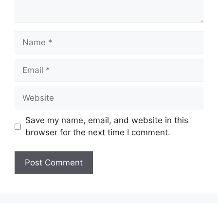
Name
Email
Website
Save my name, email, and website in this
browser for the next time I comment.