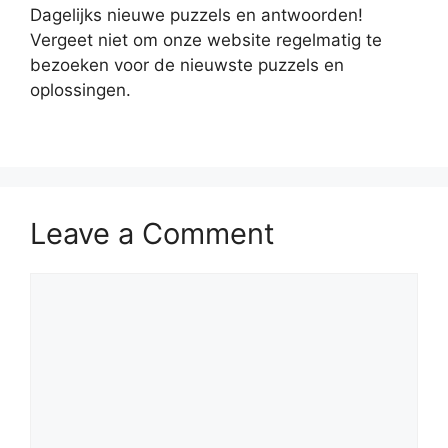
Dagelijks nieuwe puzzels en antwoorden!
Vergeet niet om onze website regelmatig te
bezoeken voor de nieuwste puzzels en
oplossingen.
Leave a Comment
Comment