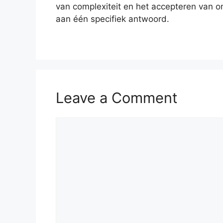
van complexiteit en het accepteren van o
aan één specifiek antwoord.
Leave a Comment
Comment