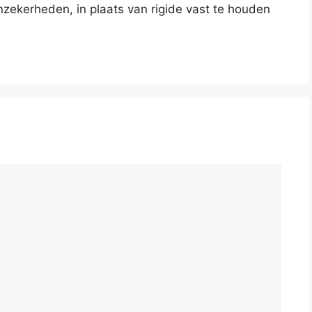
nzekerheden, in plaats van rigide vast te houden