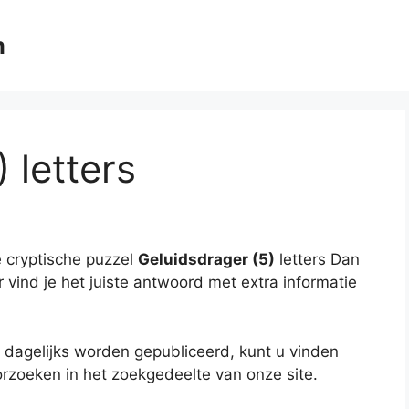
m
 letters
 cryptische puzzel
Geluidsdrager (5)
letters Dan
r vind je het juiste antwoord met extra informatie
 dagelijks worden gepubliceerd, kunt u vinden
rzoeken in het zoekgedeelte van onze site.