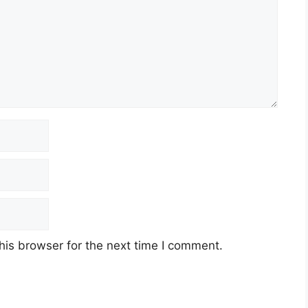
his browser for the next time I comment.