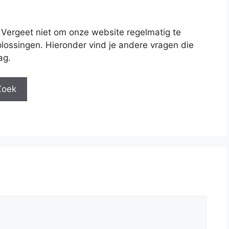
 Vergeet niet om onze website regelmatig te
lossingen. Hieronder vind je andere vragen die
ag.
Zoek