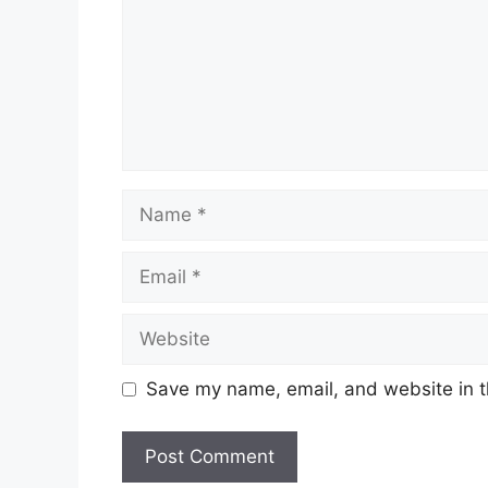
Name
Email
Website
Save my name, email, and website in t