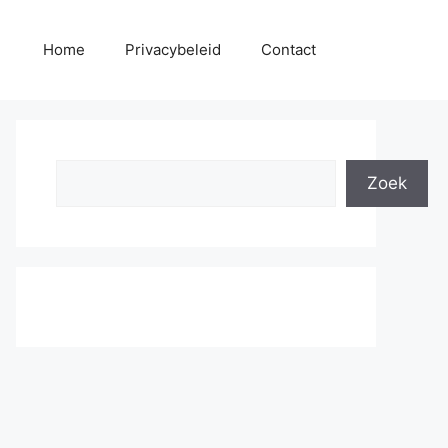
Home
Privacybeleid
Contact
Search
Zoek