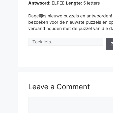
Antwoord:
ELPEE
Lengte:
5 letters
Dagelijks nieuwe puzzels en antwoorden!
bezoeken voor de nieuwste puzzels en op
verband houden met de puzzel van die d
Leave a Comment
Comment