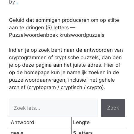
by
.
Geluid dat sommigen produceren om op stilte
aan te dringen (5) letters —
Puzzelwoordenboek kruiswoordpuzzels
Indien je op zoek bent naar de antwoorden van
cryptogrammen of cryptische puzzels, dan ben
je op deze pagina aan het juiste adres. Hier of
op de homepage kun je namelijk zoeken in de
puzzelwoordaanvragen, inclusief het gehele
archief (cryptogram / cryptisch / crypto).
Zoek
Antwoord
Lengte
gesis
5 letters