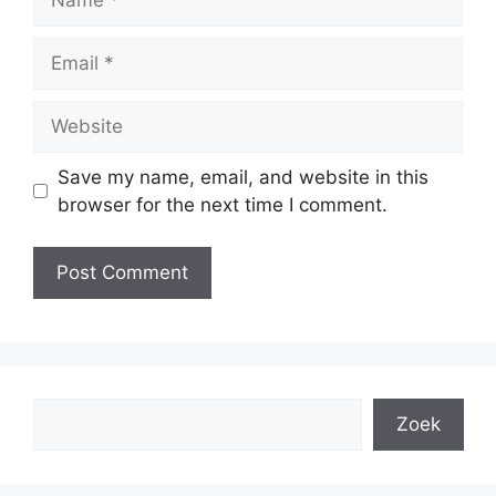
Email
Website
Save my name, email, and website in this
browser for the next time I comment.
Search
Zoek