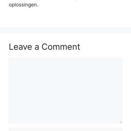
oplossingen.
Leave a Comment
Comment