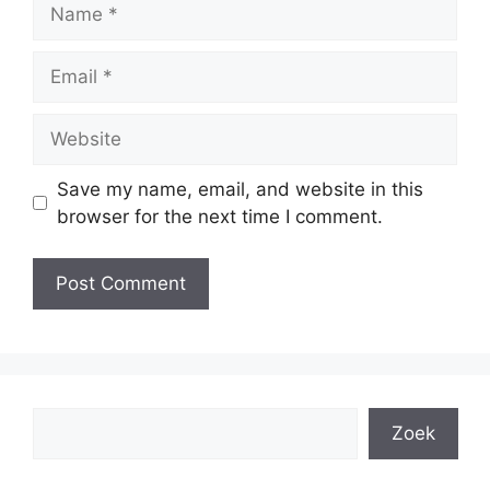
Name
Email
Website
Save my name, email, and website in this
browser for the next time I comment.
Search
Zoek