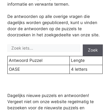
informatie en verwante termen.
De antwoorden op alle overige vragen die
dagelijks worden gepubliceerd, kunt u vinden
door de antwoorden op de puzzels te
doorzoeken in het zoekgedeelte van onze site.
Zoek
Antwoord Puzzel
Lengte
OASE
4 letters
Dagelijks nieuwe puzzels en antwoorden!
Vergeet niet om onze website regelmatig te
bezoeken voor de nieuwste puzzels en