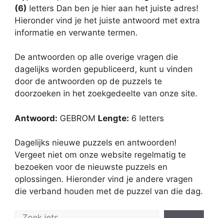
(6)
letters Dan ben je hier aan het juiste adres!
Hieronder vind je het juiste antwoord met extra
informatie en verwante termen.
De antwoorden op alle overige vragen die
dagelijks worden gepubliceerd, kunt u vinden
door de antwoorden op de puzzels te
doorzoeken in het zoekgedeelte van onze site.
Antwoord:
GEBROM
Lengte:
6 letters
Dagelijks nieuwe puzzels en antwoorden!
Vergeet niet om onze website regelmatig te
bezoeken voor de nieuwste puzzels en
oplossingen. Hieronder vind je andere vragen
die verband houden met de puzzel van die dag.