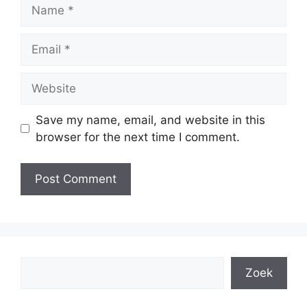
Name
Email
Website
Save my name, email, and website in this
browser for the next time I comment.
Search
Zoek