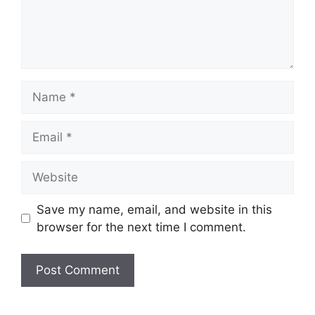
Name
Email
Website
Save my name, email, and website in this
browser for the next time I comment.