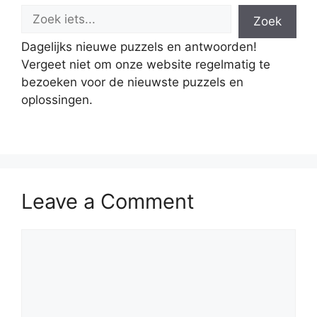
Zoek
Dagelijks nieuwe puzzels en antwoorden!
Vergeet niet om onze website regelmatig te
bezoeken voor de nieuwste puzzels en
oplossingen.
Leave a Comment
Comment