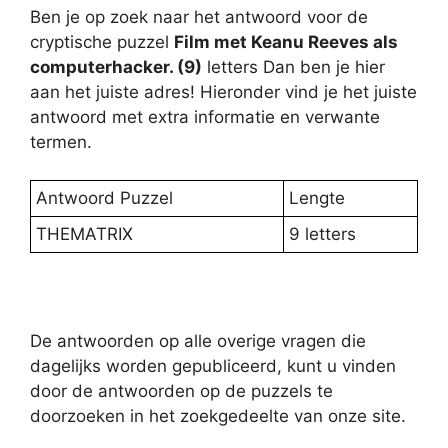
Ben je op zoek naar het antwoord voor de
cryptische puzzel
Film met Keanu Reeves als
computerhacker. (9)
letters Dan ben je hier
aan het juiste adres! Hieronder vind je het juiste
antwoord met extra informatie en verwante
termen.
Antwoord Puzzel
Lengte
THEMATRIX
9 letters
De antwoorden op alle overige vragen die
dagelijks worden gepubliceerd, kunt u vinden
door de antwoorden op de puzzels te
doorzoeken in het zoekgedeelte van onze site.