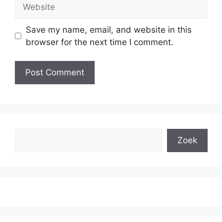
Website
Save my name, email, and website in this
browser for the next time I comment.
Search
Zoek