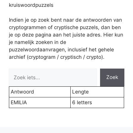
kruiswoordpuzzels
Indien je op zoek bent naar de antwoorden van
cryptogrammen of cryptische puzzels, dan ben
je op deze pagina aan het juiste adres. Hier kun
je namelijk zoeken in de
puzzelwoordaanvragen, inclusief het gehele
archief (cryptogram / cryptisch / crypto).
Zoek
Antwoord
Lengte
EMILIA
6 letters