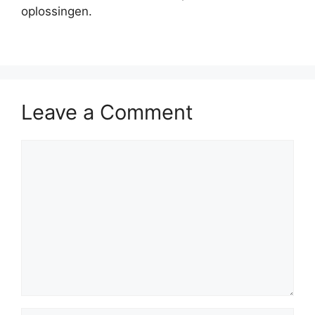
oplossingen.
Leave a Comment
Comment