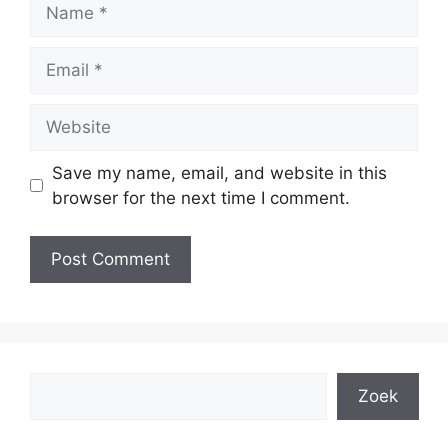
Name
Email
Website
Save my name, email, and website in this
browser for the next time I comment.
Search
Zoek