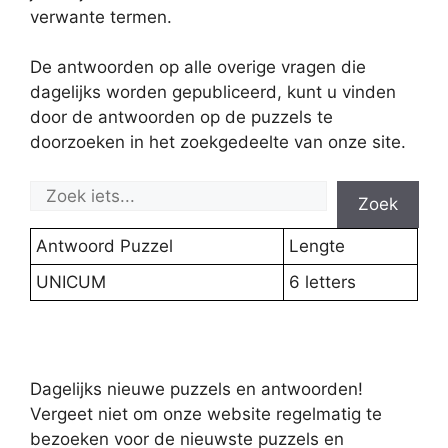
verwante termen.
De antwoorden op alle overige vragen die
dagelijks worden gepubliceerd, kunt u vinden
door de antwoorden op de puzzels te
doorzoeken in het zoekgedeelte van onze site.
Zoek
Antwoord Puzzel
Lengte
UNICUM
6 letters
Dagelijks nieuwe puzzels en antwoorden!
Vergeet niet om onze website regelmatig te
bezoeken voor de nieuwste puzzels en