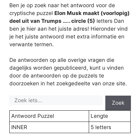
Ben je op zoek naar het antwoord voor de
cryptische puzzel
Elon Musk maakt (voorlopig)
deel uit van Trumps ….. circle (5)
letters Dan
ben je hier aan het juiste adres! Hieronder vind
je het juiste antwoord met extra informatie en
verwante termen.
De antwoorden op alle overige vragen die
dagelijks worden gepubliceerd, kunt u vinden
door de antwoorden op de puzzels te
doorzoeken in het zoekgedeelte van onze site.
Zoek
Antwoord Puzzel
Lengte
INNER
5 letters