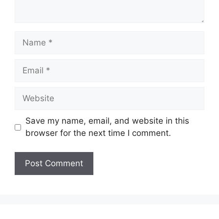
Name
Email
Website
Save my name, email, and website in this
browser for the next time I comment.