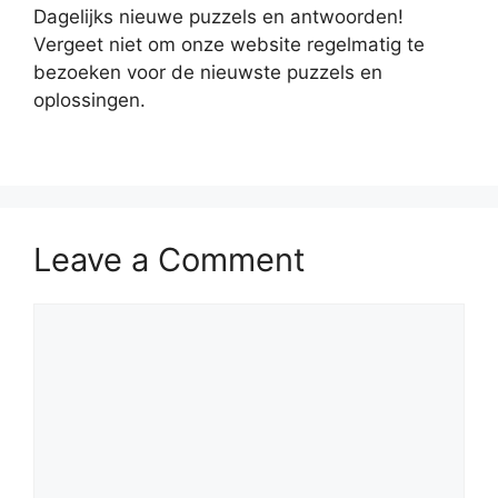
Dagelijks nieuwe puzzels en antwoorden!
Vergeet niet om onze website regelmatig te
bezoeken voor de nieuwste puzzels en
oplossingen.
Leave a Comment
Comment