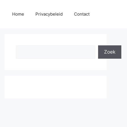
Home
Privacybeleid
Contact
Search
Zoek