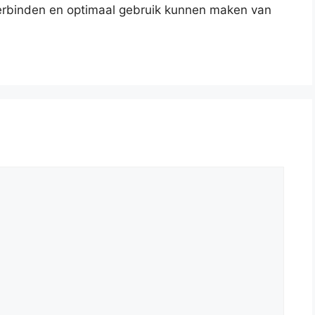
erbinden en optimaal gebruik kunnen maken van