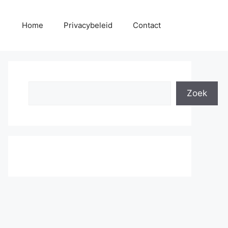
Home
Privacybeleid
Contact
Search
Zoek