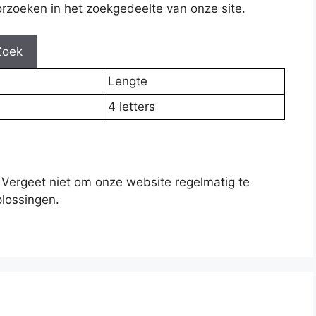
rzoeken in het zoekgedeelte van onze site.
Zoek
Lengte
4 letters
 Vergeet niet om onze website regelmatig te
lossingen.