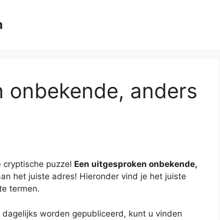
m
n onbekende, anders
 cryptische puzzel
Een uitgesproken onbekende,
an het juiste adres! Hieronder vind je het juiste
te termen.
 dagelijks worden gepubliceerd, kunt u vinden