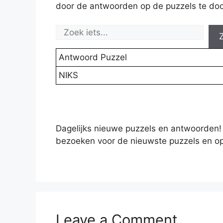
door de antwoorden op de puzzels te doo
Antwoord Puzzel
NIKS
Dagelijks nieuwe puzzels en antwoorden!
bezoeken voor de nieuwste puzzels en op
Leave a Comment