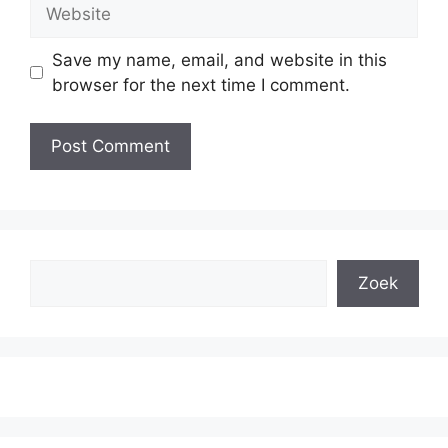
Website
Save my name, email, and website in this
browser for the next time I comment.
Search
Zoek