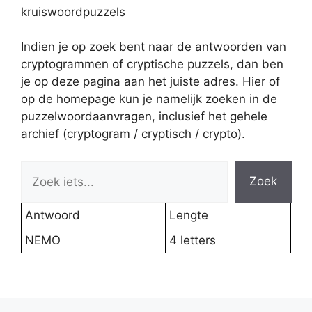
kruiswoordpuzzels
Indien je op zoek bent naar de antwoorden van
cryptogrammen of cryptische puzzels, dan ben
je op deze pagina aan het juiste adres. Hier of
op de homepage kun je namelijk zoeken in de
puzzelwoordaanvragen, inclusief het gehele
archief (cryptogram / cryptisch / crypto).
Zoek
Antwoord
Lengte
NEMO
4 letters