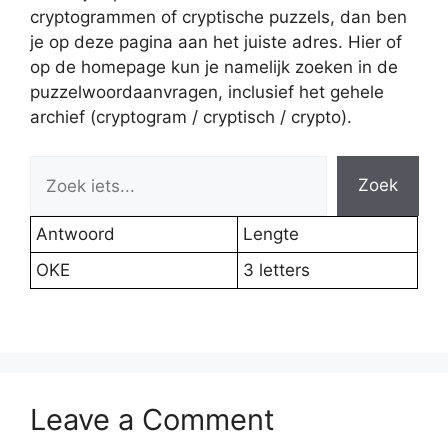
cryptogrammen of cryptische puzzels, dan ben
je op deze pagina aan het juiste adres. Hier of
op de homepage kun je namelijk zoeken in de
puzzelwoordaanvragen, inclusief het gehele
archief (cryptogram / cryptisch / crypto).
Zoek
Antwoord
Lengte
OKE
3 letters
Leave a Comment