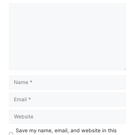
Comment
Name
Email
Website
Save my name, email, and website in this