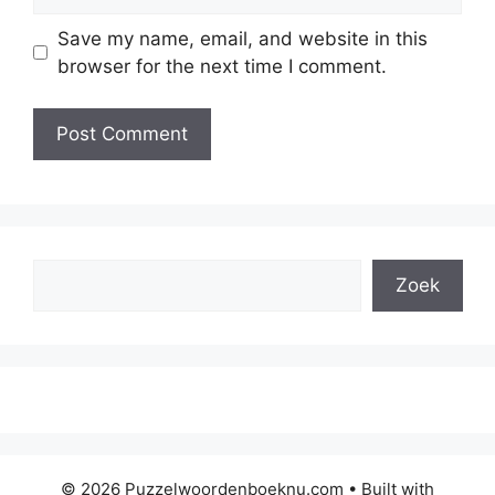
Save my name, email, and website in this
browser for the next time I comment.
Search
Zoek
© 2026 Puzzelwoordenboeknu.com
• Built with