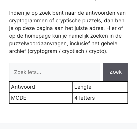
Indien je op zoek bent naar de antwoorden van
cryptogrammen of cryptische puzzels, dan ben
je op deze pagina aan het juiste adres. Hier of
op de homepage kun je namelijk zoeken in de
puzzelwoordaanvragen, inclusief het gehele
archief (cryptogram / cryptisch / crypto).
Zoek
Antwoord
Lengte
MODE
4 letters