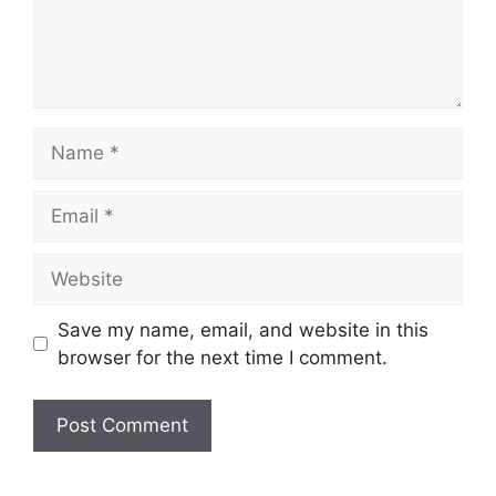
Name
Email
Website
Save my name, email, and website in this
browser for the next time I comment.