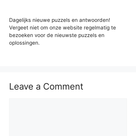
Dagelijks nieuwe puzzels en antwoorden!
Vergeet niet om onze website regelmatig te
bezoeken voor de nieuwste puzzels en
oplossingen.
Leave a Comment
Comment