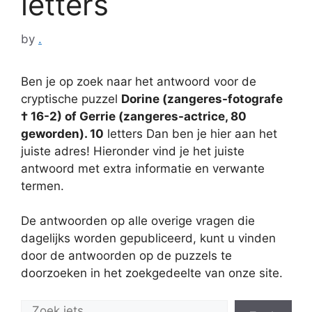
letters
by
.
Ben je op zoek naar het antwoord voor de
cryptische puzzel
Dorine (zangeres-fotografe
† 16-2) of Gerrie (zangeres-actrice, 80
geworden). 10
letters Dan ben je hier aan het
juiste adres! Hieronder vind je het juiste
antwoord met extra informatie en verwante
termen.
De antwoorden op alle overige vragen die
dagelijks worden gepubliceerd, kunt u vinden
door de antwoorden op de puzzels te
doorzoeken in het zoekgedeelte van onze site.