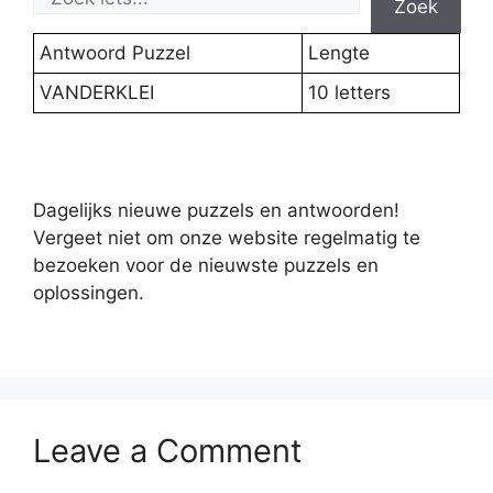
Zoek
Antwoord Puzzel
Lengte
VANDERKLEI
10 letters
Dagelijks nieuwe puzzels en antwoorden!
Vergeet niet om onze website regelmatig te
bezoeken voor de nieuwste puzzels en
oplossingen.
Leave a Comment