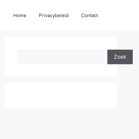
Home
Privacybeleid
Contact
Search
Zoek