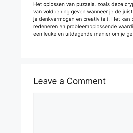
Het oplossen van puzzels, zoals deze cry
van voldoening geven wanneer je de juiste 
je denkvermogen en creativiteit. Het kan 
redeneren en probleemoplossende vaardi
een leuke en uitdagende manier om je ge
Leave a Comment
Comment