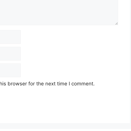
his browser for the next time I comment.