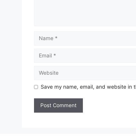
Name
Email
Website
Save my name, email, and website in t