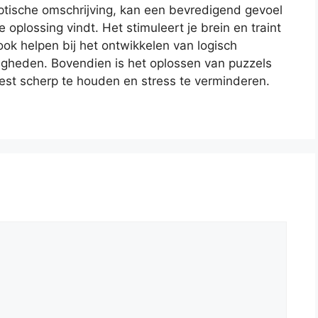
ptische omschrijving, kan een bevredigend gevoel
oplossing vindt. Het stimuleert je brein en traint
ook helpen bij het ontwikkelen van logisch
gheden. Bovendien is het oplossen van puzzels
est scherp te houden en stress te verminderen.