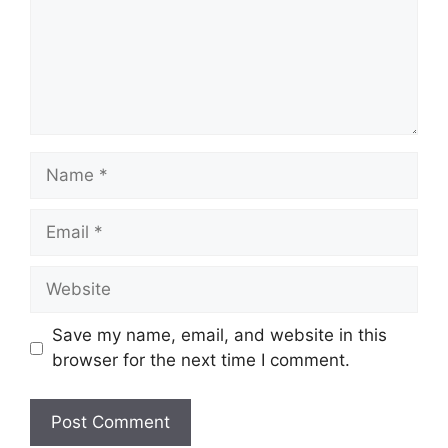
Name
Email
Website
Save my name, email, and website in this
browser for the next time I comment.