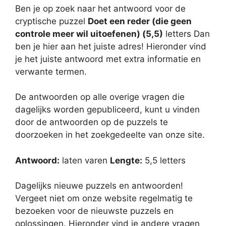
Ben je op zoek naar het antwoord voor de
cryptische puzzel
Doet een reder (die geen
controle meer wil uitoefenen) (5,5)
letters Dan
ben je hier aan het juiste adres! Hieronder vind
je het juiste antwoord met extra informatie en
verwante termen.
De antwoorden op alle overige vragen die
dagelijks worden gepubliceerd, kunt u vinden
door de antwoorden op de puzzels te
doorzoeken in het zoekgedeelte van onze site.
Antwoord:
laten varen
Lengte:
5,5 letters
Dagelijks nieuwe puzzels en antwoorden!
Vergeet niet om onze website regelmatig te
bezoeken voor de nieuwste puzzels en
oplossingen. Hieronder vind je andere vragen