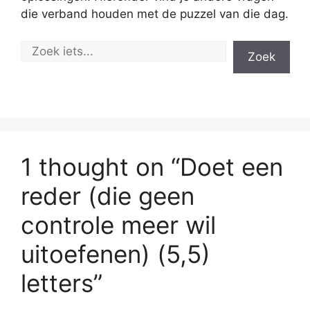
die verband houden met de puzzel van die dag.
Zoek
1 thought on “Doet een
reder (die geen
controle meer wil
uitoefenen) (5,5)
letters”