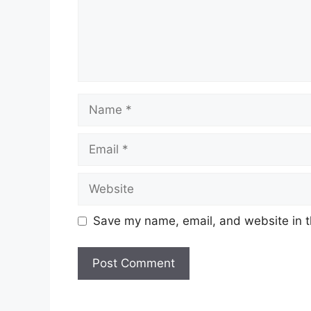
Name
Email
Website
Save my name, email, and website in t