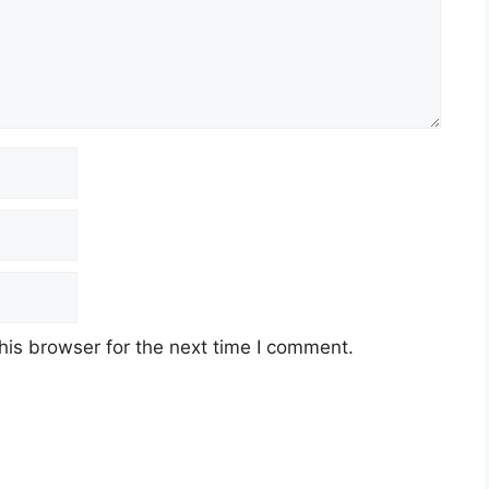
his browser for the next time I comment.