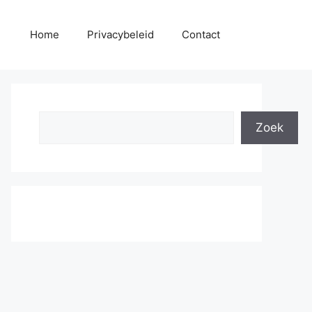
Home
Privacybeleid
Contact
Search
Zoek