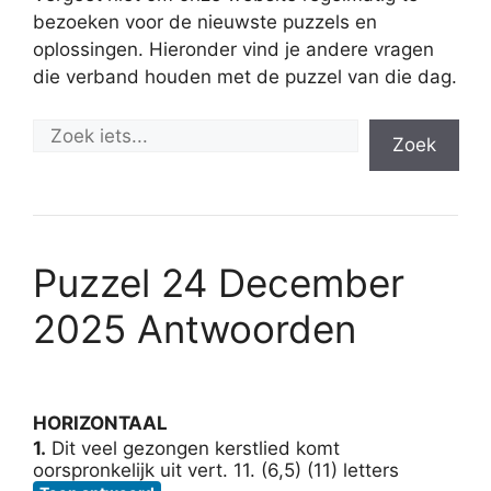
bezoeken voor de nieuwste puzzels en
oplossingen. Hieronder vind je andere vragen
die verband houden met de puzzel van die dag.
Zoek
Puzzel 24 December
2025 Antwoorden
HORIZONTAAL
1.
Dit veel gezongen kerstlied komt
oorspronkelijk uit vert. 11. (6,5) (11) letters