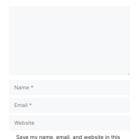
Comment
Name
Email
Website
Save my name, email, and website in this