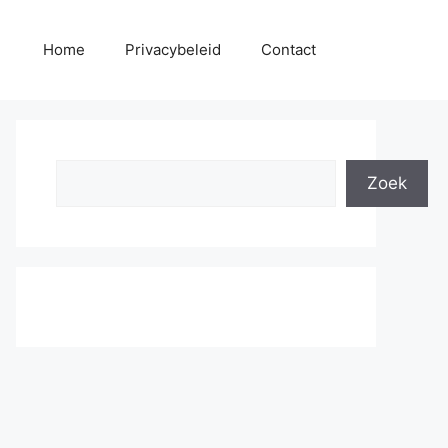
Home
Privacybeleid
Contact
Search
Zoek