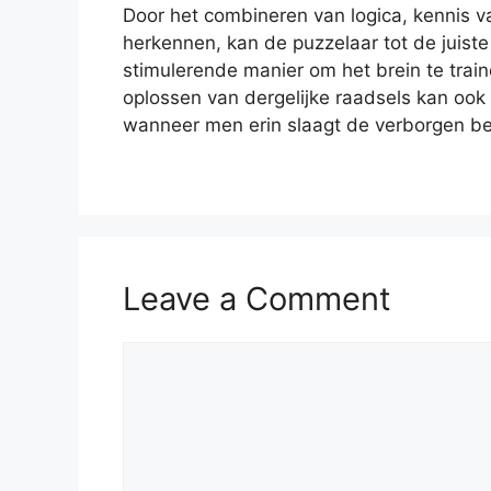
Door het combineren van logica, kennis 
herkennen, kan de puzzelaar tot de juist
stimulerende manier om het brein te trai
oplossen van dergelijke raadsels kan ook
wanneer men erin slaagt de verborgen be
Leave a Comment
Comment