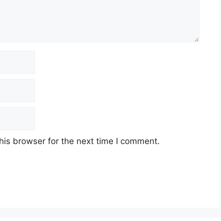
his browser for the next time I comment.