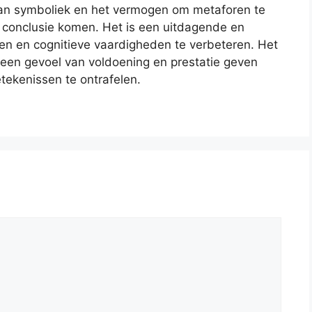
van symboliek en het vermogen om metaforen te
e conclusie komen. Het is een uitdagende en
nen en cognitieve vaardigheden te verbeteren. Het
 een gevoel van voldoening en prestatie geven
tekenissen te ontrafelen.