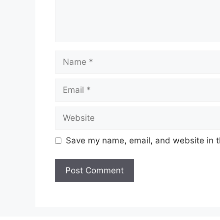
Name
Email
Website
Save my name, email, and website in t